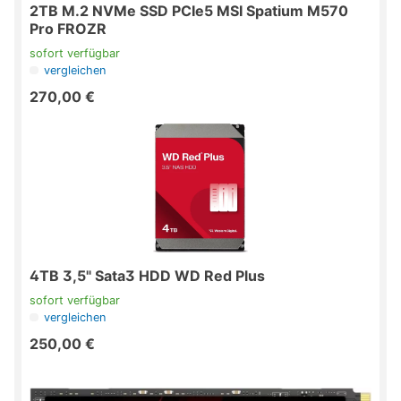
2TB M.2 NVMe SSD PCIe5 MSI Spatium M570
Pro FROZR
sofort verfügbar
vergleichen
270,00 €
4TB 3,5" Sata3 HDD WD Red Plus
sofort verfügbar
vergleichen
250,00 €