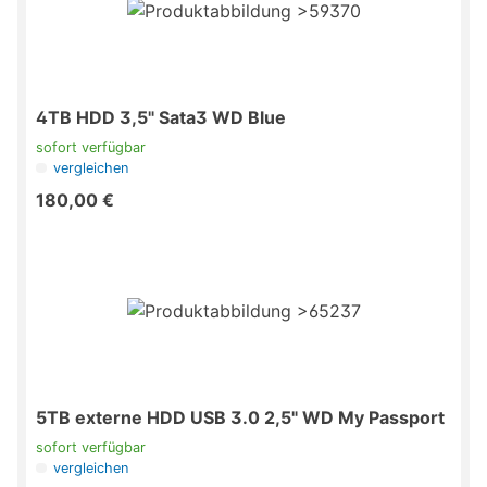
4TB HDD 3,5" Sata3 WD Blue
sofort verfügbar
vergleichen
180,00 €
5TB externe HDD USB 3.0 2,5" WD My Passport
sofort verfügbar
vergleichen