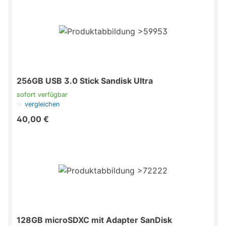
256GB USB 3.0 Stick Sandisk Ultra
sofort verfügbar
vergleichen
40,00 €
128GB microSDXC mit Adapter SanDisk