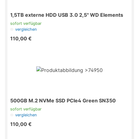
1,5TB externe HDD USB 3.0 2,5" WD Elements
sofort verfügbar
vergleichen
110,00 €
500GB M.2 NVMe SSD PCIe4 Green SN350
sofort verfügbar
vergleichen
110,00 €