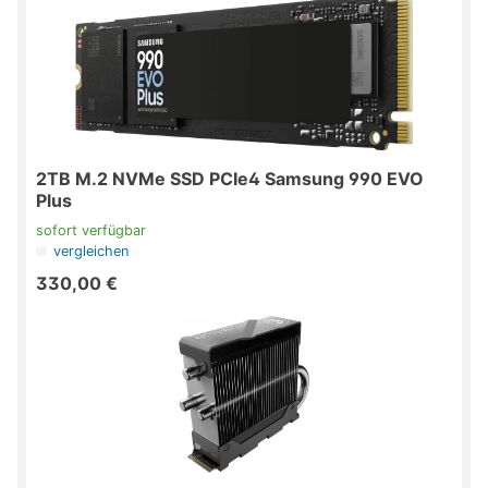
2TB M.2 NVMe SSD PCIe4 Samsung 990 EVO
Plus
sofort verfügbar
vergleichen
330,00 €