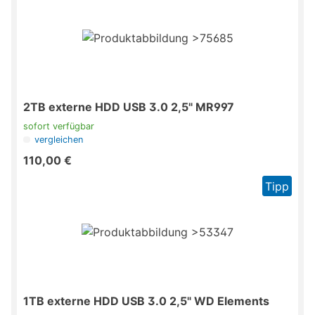
2TB externe HDD USB 3.0 2,5" MR997
sofort verfügbar
vergleichen
110,00 €
Tipp
1TB externe HDD USB 3.0 2,5" WD Elements