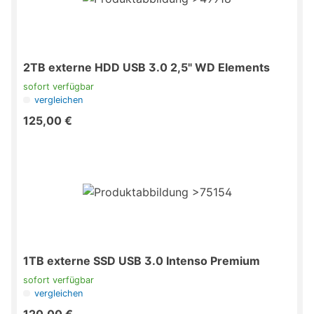
2TB externe HDD USB 3.0 2,5" WD Elements
sofort verfügbar
vergleichen
125,00 €
1TB externe SSD USB 3.0 Intenso Premium
sofort verfügbar
vergleichen