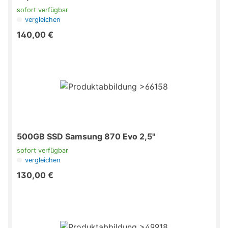
sofort verfügbar
vergleichen
140,00 €
500GB SSD Samsung 870 Evo 2,5"
sofort verfügbar
vergleichen
130,00 €