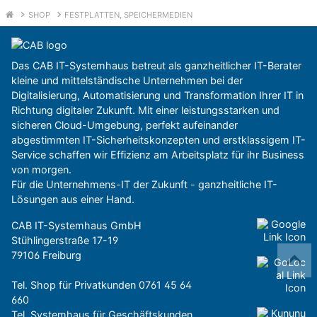
SHOP
FESTPLATTEN, SPEICHERMEDIEN
Das CAB IT-Systemhaus betreut als ganzheitlicher IT-Berater
kleine und mittelständische Unternehmen bei der
Digitalisierung, Automatisierung und Transformation Ihrer IT in
Richtung digitaler Zukunft. Mit einer leistungsstarken und
sicheren Cloud-Umgebung, perfekt aufeinander
abgestimmten IT-Sicherheitskonzepten und erstklassigem IT-
Service schaffen wir Effizienz am Arbeitsplatz für ihr Business
von morgen.
Für die Unternehmens-IT der Zukunft - ganzheitliche IT-
Lösungen aus einer Hand.
CAB IT-Systemhaus GmbH
Stühlingerstraße 17-19
79106 Freiburg
Tel. Shop für Privatkunden
0761 45 64
660
Tel. Systemhaus für Geschäftskunden