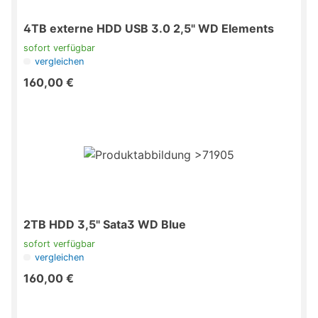
4TB externe HDD USB 3.0 2,5" WD Elements
sofort verfügbar
vergleichen
160,00 €
2TB HDD 3,5" Sata3 WD Blue
sofort verfügbar
vergleichen
160,00 €