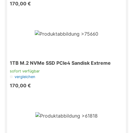
170,00 €
1TB M.2 NVMe SSD PCIe4 Sandisk Extreme
sofort verfügbar
vergleichen
170,00 €