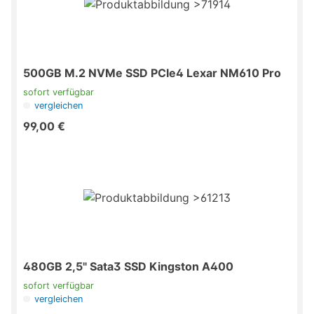
500GB M.2 NVMe SSD PCIe4 Lexar NM610 Pro
sofort verfügbar
vergleichen
99,00 €
480GB 2,5" Sata3 SSD Kingston A400
sofort verfügbar
vergleichen