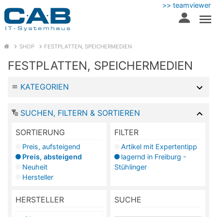
>> teamviewer
SHOP
FESTPLATTEN, SPEICHERMEDIEN
FESTPLATTEN, SPEICHERMEDIEN
KATEGORIEN
SUCHEN, FILTERN & SORTIEREN
SORTIERUNG
FILTER
Preis, aufsteigend
Artikel mit Expertentipp
Preis, absteigend
lagernd in Freiburg -
Neuheit
Stühlinger
Hersteller
HERSTELLER
SUCHE