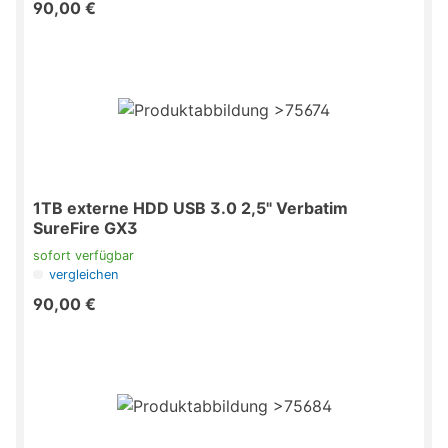
90,00 €
1TB externe HDD USB 3.0 2,5" Verbatim
SureFire GX3
sofort verfügbar
vergleichen
90,00 €