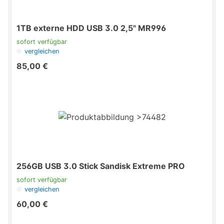
1TB externe HDD USB 3.0 2,5" MR996
sofort verfügbar
vergleichen
85,00 €
256GB USB 3.0 Stick Sandisk Extreme PRO
sofort verfügbar
vergleichen
60,00 €