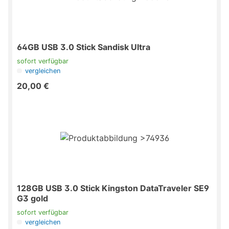
64GB USB 3.0 Stick Sandisk Ultra
sofort verfügbar
vergleichen
20,00 €
128GB USB 3.0 Stick Kingston DataTraveler SE9
G3 gold
sofort verfügbar
vergleichen