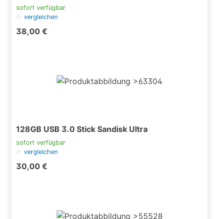
sofort verfügbar
vergleichen
38,00 €
128GB USB 3.0 Stick Sandisk Ultra
sofort verfügbar
vergleichen
30,00 €