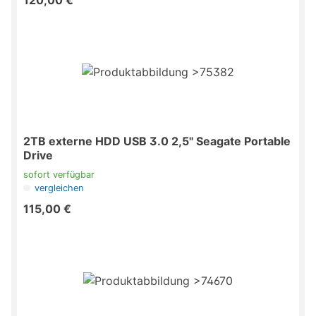
120,00 €
2TB externe HDD USB 3.0 2,5" Seagate Portable
Drive
sofort verfügbar
vergleichen
115,00 €