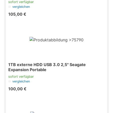
sofort verfügbar
vergleichen
105,00 €
1TB externe HDD USB 3.0 2,5" Seagate
Expansion Portable
sofort verfügbar
vergleichen
100,00 €