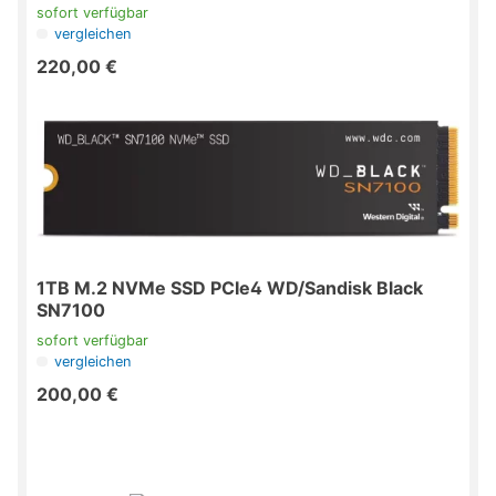
sofort verfügbar
vergleichen
220,00 €
1TB M.2 NVMe SSD PCIe4 WD/Sandisk Black
SN7100
sofort verfügbar
vergleichen
200,00 €