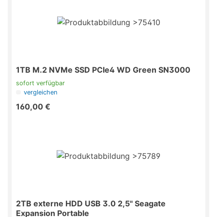
1TB M.2 NVMe SSD PCIe4 WD Green SN3000
sofort verfügbar
vergleichen
160,00 €
2TB externe HDD USB 3.0 2,5" Seagate
Expansion Portable