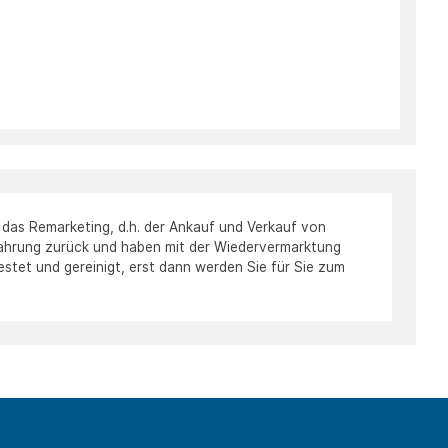
as Remarketing, d.h. der Ankauf und Verkauf von
fahrung zurück und haben mit der Wiedervermarktung
stet und gereinigt, erst dann werden Sie für Sie zum