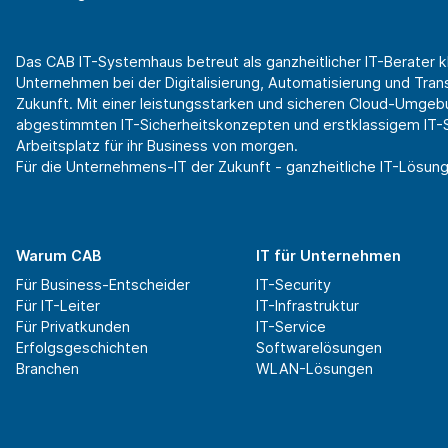
Das CAB IT-Systemhaus betreut als ganzheitlicher IT-Berater k
Unternehmen bei der Digitalisierung, Automatisierung und Transf
Zukunft. Mit einer leistungsstarken und sicheren Cloud-Umgeb
abgestimmten IT-Sicherheitskonzepten und erstklassigem IT-Se
Arbeitsplatz für ihr Business von morgen.
Für die Unternehmens-IT der Zukunft - ganzheitliche IT-Lösung
Warum CAB
IT für Unternehmen
Für Business-Entscheider
IT-Security
Für IT-Leiter
IT-Infrastruktur
Für Privatkunden
IT-Service
Erfolgsgeschichten
Softwarelösungen
Branchen
WLAN-Lösungen