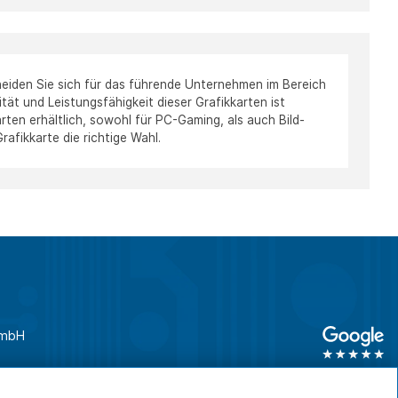
cheiden Sie sich für das führende Unternehmen im Bereich
ät und Leistungsfähigkeit dieser Grafikkarten ist
rten erhältlich, sowohl für PC-Gaming, als auch Bild-
rafikkarte die richtige Wahl.
GmbH