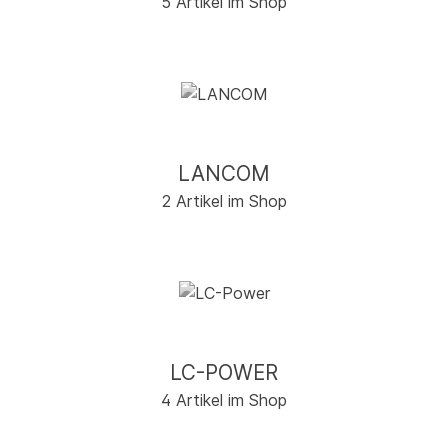
5 Artikel im Shop
LANCOM
2 Artikel im Shop
LC-POWER
4 Artikel im Shop