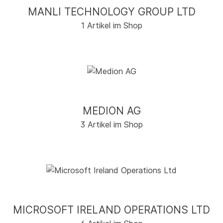
MANLI TECHNOLOGY GROUP LTD
1 Artikel im Shop
MEDION AG
3 Artikel im Shop
MICROSOFT IRELAND OPERATIONS LTD