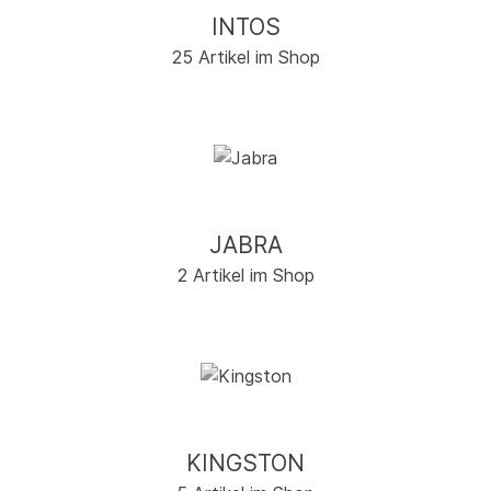
INTOS
25 Artikel im Shop
JABRA
2 Artikel im Shop
KINGSTON