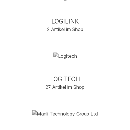
LOGILINK
2 Artikel im Shop
LOGITECH
27 Artikel im Shop