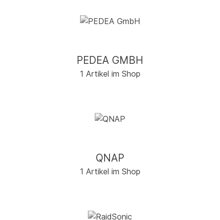
PEDEA GMBH
1 Artikel im Shop
QNAP
1 Artikel im Shop