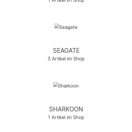
1 Artikel im Shop
SEAGATE
3 Artikel im Shop
SHARKOON
1 Artikel im Shop