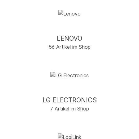
LENOVO
56 Artikel im Shop
LG ELECTRONICS
7 Artikel im Shop