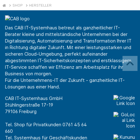
SHOP
HERSTELLER
Das CAB IT-Systemhaus betreut als ganzheitlicher IT-
Berater kleine und mittelständische Unternehmen bei der
Digitalisierung, Automatisierung und Transformation Ihrer IT
in Richtung digitaler Zukunft. Mit einer leistungsstarken und
sicheren Cloud-Umgebung, perfekt aufeinander
abgestimmten IT-Sicherheitskonzepten und erstklassigem
IT-Service schaffen wir Effizienz am Arbeitsplatz für ihr
Business von morgen.
Für die Unternehmens-IT der Zukunft - ganzheitliche IT-
Lösungen aus einer Hand.
CAB IT-Systemhaus GmbH
Stühlingerstraße 17-19
79106 Freiburg
Tel. Shop für Privatkunden
0761 45 64
660
Tel. Systemhaus für Geschäftskunden