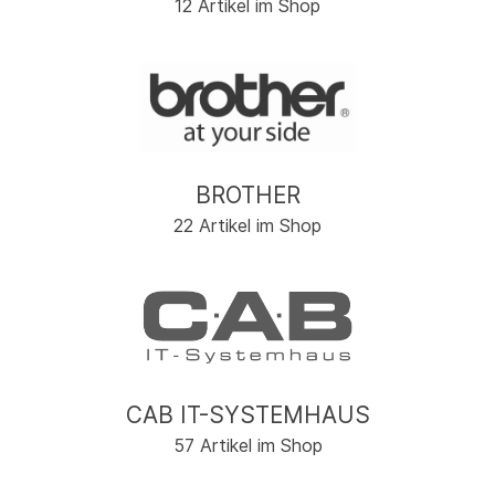
12 Artikel im Shop
BROTHER
22 Artikel im Shop
CAB IT-SYSTEMHAUS
57 Artikel im Shop