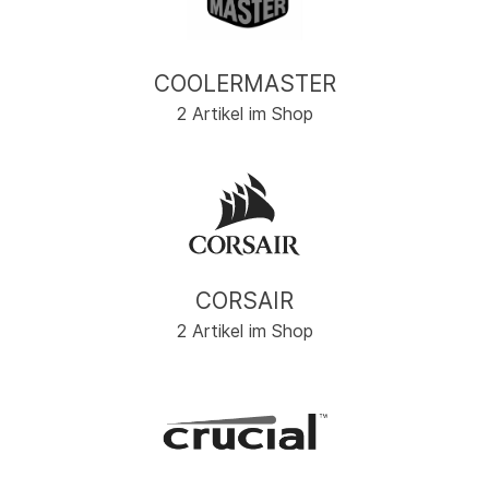
COOLERMASTER
2 Artikel im Shop
CORSAIR
2 Artikel im Shop