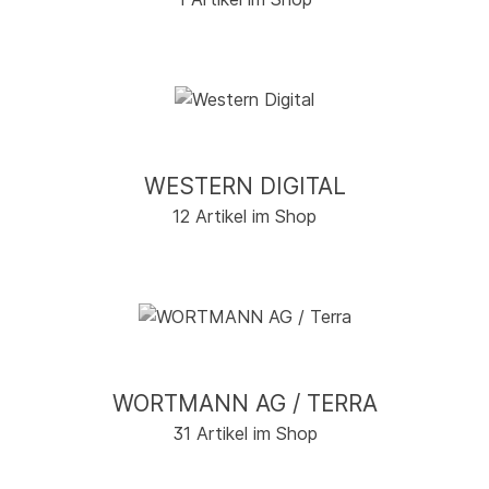
WESTERN DIGITAL
12 Artikel im Shop
WORTMANN AG / TERRA
31 Artikel im Shop