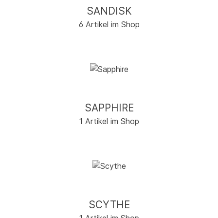
SANDISK
6 Artikel im Shop
SAPPHIRE
1 Artikel im Shop
SCYTHE