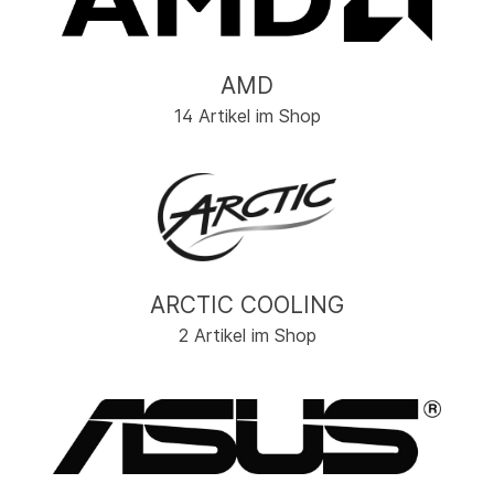
AMD
14 Artikel im Shop
ARCTIC COOLING
2 Artikel im Shop