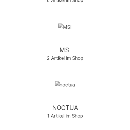
6 Artikel im Shop
MSI
2 Artikel im Shop
NOCTUA
1 Artikel im Shop