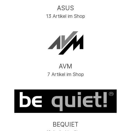
ASUS
13 Artikel im Shop
AVM
7 Artikel im Shop
BEQUIET