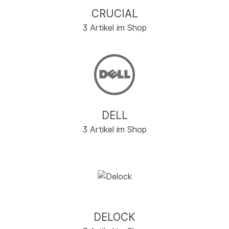
CRUCIAL
3 Artikel im Shop
DELL
3 Artikel im Shop
DELOCK