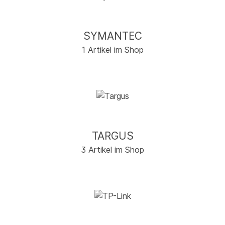
SYMANTEC
1 Artikel im Shop
TARGUS
3 Artikel im Shop