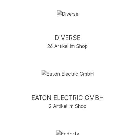
DIVERSE
26 Artikel im Shop
EATON ELECTRIC GMBH
2 Artikel im Shop