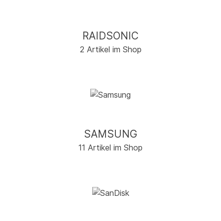
RAIDSONIC
2 Artikel im Shop
SAMSUNG
11 Artikel im Shop