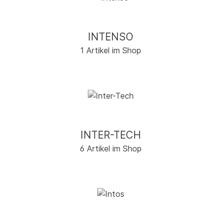
INTENSO
1 Artikel im Shop
INTER-TECH
6 Artikel im Shop