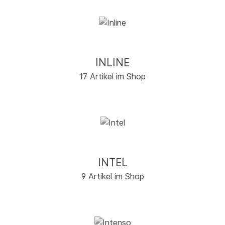
INLINE
17 Artikel im Shop
INTEL
9 Artikel im Shop