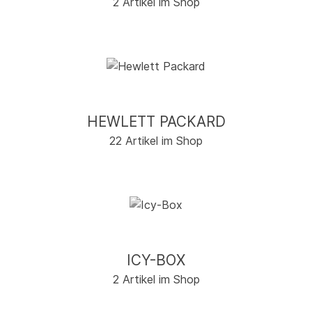
2 Artikel im Shop
HEWLETT PACKARD
22 Artikel im Shop
ICY-BOX
2 Artikel im Shop