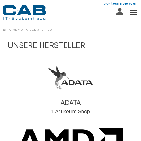
>> teamviewer
SHOP
HERSTELLER
UNSERE HERSTELLER
ADATA
1 Artikel im Shop