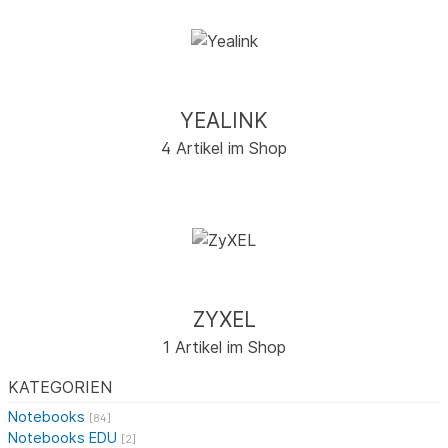
YEALINK
4 Artikel im Shop
ZYXEL
1 Artikel im Shop
KATEGORIEN
Notebooks
[84]
Notebooks EDU
[2]