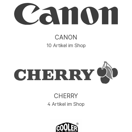
CANON
10 Artikel im Shop
CHERRY
4 Artikel im Shop