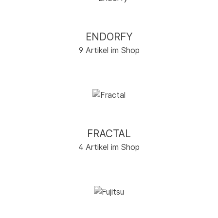
ENDORFY
9 Artikel im Shop
FRACTAL
4 Artikel im Shop