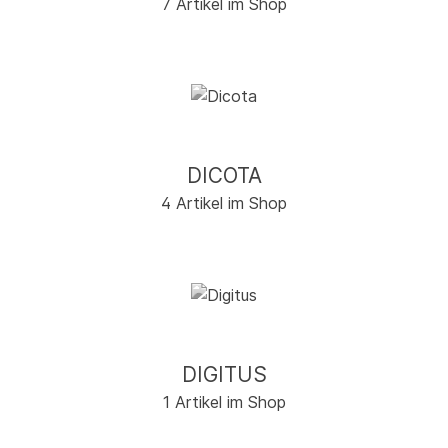
7 Artikel im Shop
DICOTA
4 Artikel im Shop
DIGITUS
1 Artikel im Shop