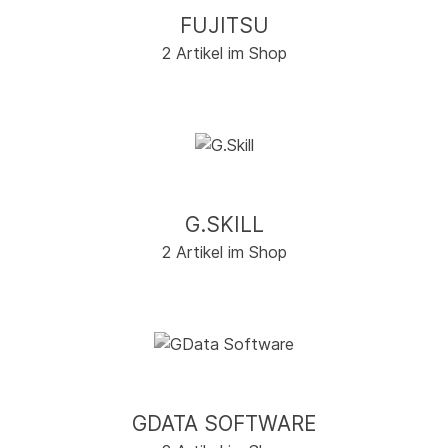
FUJITSU
2 Artikel im Shop
G.SKILL
2 Artikel im Shop
GDATA SOFTWARE