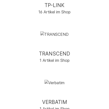
TP-LINK
16 Artikel im Shop
TRANSCEND
1 Artikel im Shop
VERBATIM
1 Artikel im Shop