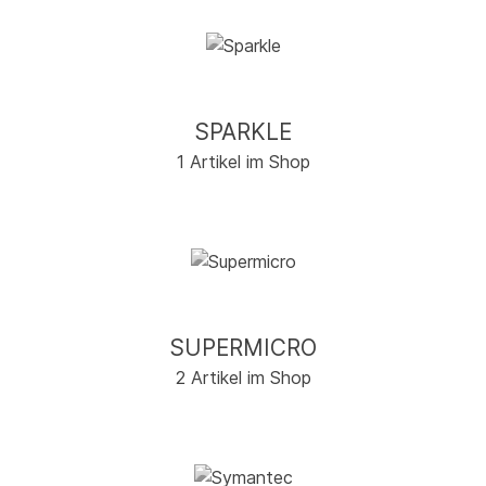
SPARKLE
1 Artikel im Shop
SUPERMICRO
2 Artikel im Shop