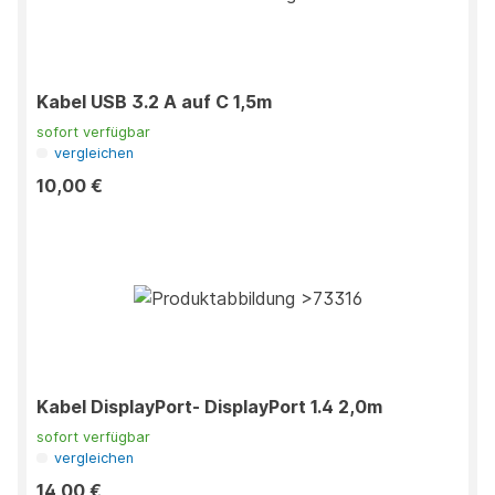
Kabel USB 3.2 A auf C 1,5m
sofort verfügbar
vergleichen
10,00 €
Kabel DisplayPort- DisplayPort 1.4 2,0m
sofort verfügbar
vergleichen
14,00 €