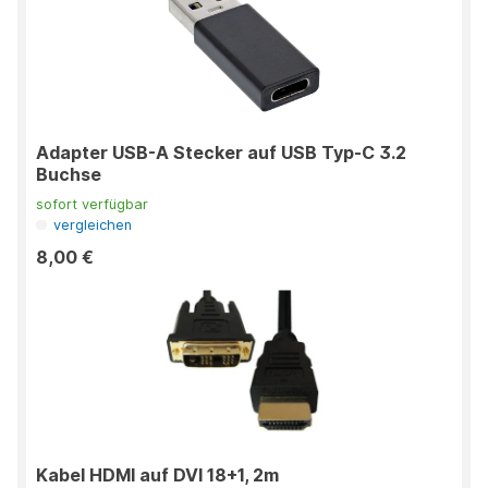
Adapter USB-A Stecker auf USB Typ-C 3.2
Buchse
sofort verfügbar
vergleichen
8,00 €
Kabel HDMI auf DVI 18+1, 2m