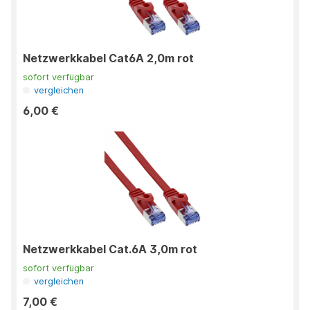
Netzwerkkabel Cat6A 2,0m rot
sofort verfügbar
vergleichen
6,00 €
Netzwerkkabel Cat.6A 3,0m rot
sofort verfügbar
vergleichen
7,00 €