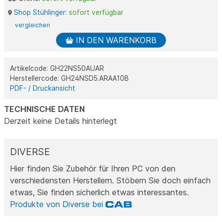
Shop Stühlinger
:
sofort verfügbar
vergleichen
IN DEN WARENKORB
Artikelcode: GH22NS50AUAR
Herstellercode: GH24NSD5.ARAA10B
PDF- / Druckansicht
TECHNISCHE DATEN
Derzeit keine Details hinterlegt
DIVERSE
Hier finden Sie Zubehör für Ihren PC von den
verschiedensten Herstellern. Stöbern Sie doch einfach
etwas, Sie finden sicherlich etwas interessantes.
Produkte von Diverse bei