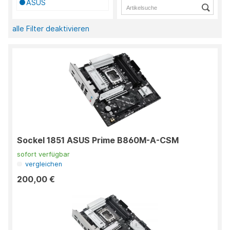
ASUS
alle Filter deaktivieren
Sockel 1851 ASUS Prime B860M-A-CSM
sofort verfügbar
vergleichen
200,00 €