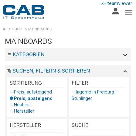
>> teamviewer
SHOP
MAINBOARDS
MAINBOARDS
KATEGORIEN
SUCHEN, FILTERN & SORTIEREN
SORTIERUNG
FILTER
Preis, aufsteigend
lagernd in Freiburg -
Preis, absteigend
Stühlinger
Neuheit
Hersteller
HERSTELLER
SUCHE