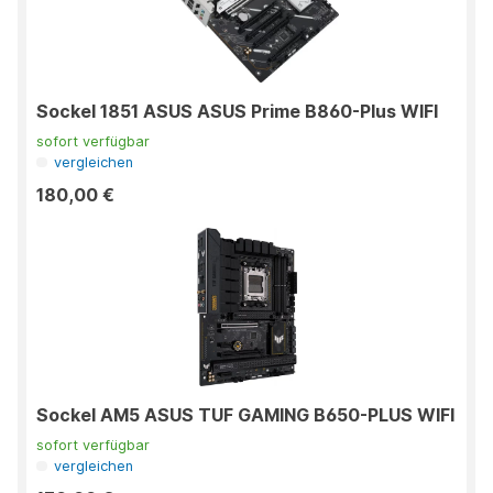
Sockel 1851 ASUS ASUS Prime B860-Plus WIFI
sofort verfügbar
vergleichen
180,00 €
Sockel AM5 ASUS TUF GAMING B650-PLUS WIFI
sofort verfügbar
vergleichen