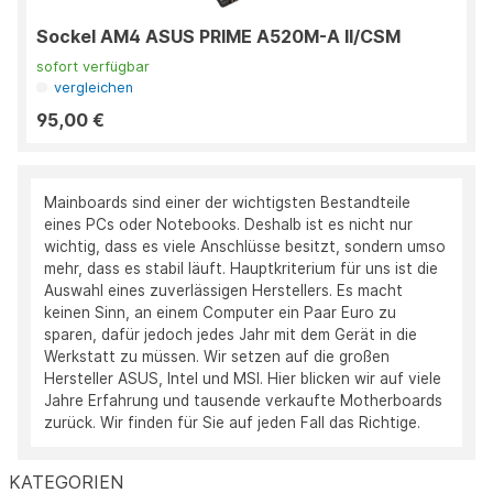
Sockel AM4 ASUS PRIME A520M-A II/CSM
sofort verfügbar
vergleichen
95,00 €
Mainboards sind einer der wichtigsten Bestandteile
eines PCs oder Notebooks. Deshalb ist es nicht nur
wichtig, dass es viele Anschlüsse besitzt, sondern umso
mehr, dass es stabil läuft. Hauptkriterium für uns ist die
Auswahl eines zuverlässigen Herstellers. Es macht
keinen Sinn, an einem Computer ein Paar Euro zu
sparen, dafür jedoch jedes Jahr mit dem Gerät in die
Werkstatt zu müssen. Wir setzen auf die großen
Hersteller ASUS, Intel und MSI. Hier blicken wir auf viele
Jahre Erfahrung und tausende verkaufte Motherboards
zurück. Wir finden für Sie auf jeden Fall das Richtige.
KATEGORIEN