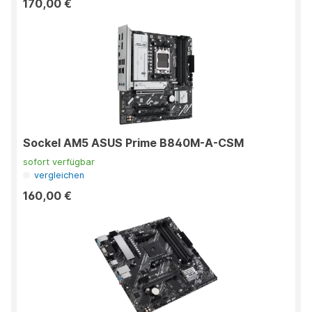
170,00 €
Sockel AM5 ASUS Prime B840M-A-CSM
sofort verfügbar
vergleichen
160,00 €