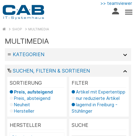
>> teamviewer
SHOP
MULTIMEDIA
MULTIMEDIA
KATEGORIEN
SUCHEN, FILTERN & SORTIEREN
SORTIERUNG
FILTER
Preis, aufsteigend
Artikel mit Expertentipp
Preis, absteigend
nur reduzierte Artikel
Neuheit
lagernd in Freiburg -
Hersteller
Stühlinger
HERSTELLER
SUCHE