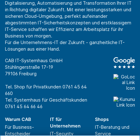
Digitalisierung, Automatisierung und Transformation Ihrer IT
in Richtung digitaler Zukunft. Mit einer leistungsstarken und
sicheren Cloud-Umgebung, perfekt aufeinander
abgestimmten IT-Sicherheitskonzepten und erstklassigem
IT-Service schaffen wir Effizienz am Arbeitsplatz für ihr
Business von morgen.
Für die Unternehmens-IT der Zukunft - ganzheitliche IT-
Lösungen aus einer Hand.
CAB IT-Systemhaus GmbH
Stühlingerstraße 17-19
79106 Freiburg
Tel. Shop für Privatkunden
0761 45 64
660
Tel. Systemhaus für Geschäftskunden
0761 45 64 66 46
Warum CAB
IT für
Shops
Unternehmen
Für Business-
IT-Beratung und
Entscheider
IT-Security
Service