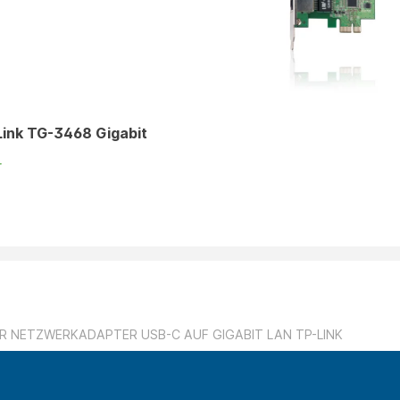
Link TG-3468 Gigabit
r
R NETZWERKADAPTER USB-C AUF GIGABIT LAN TP-LINK