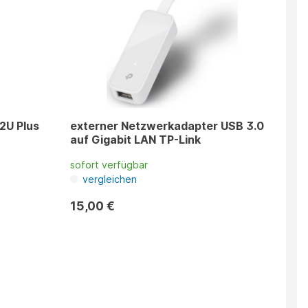
2U Plus
externer Netzwerkadapter USB 3.0
auf Gigabit LAN TP-Link
sofort verfügbar
vergleichen
15,00 €