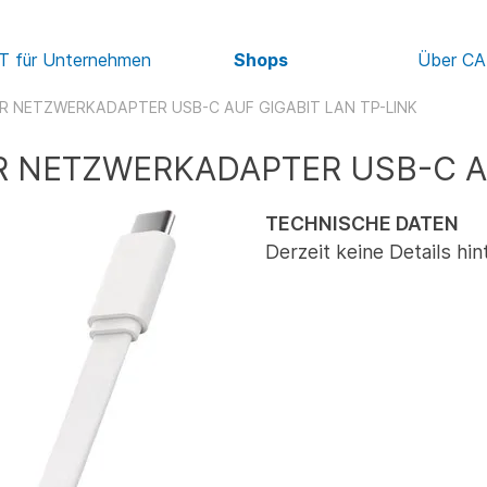
IT für Unternehmen
Shops
Über C
R NETZWERKADAPTER USB-C AUF GIGABIT LAN TP-LINK
 NETZWERKADAPTER USB-C AU
TECHNISCHE DATEN
Derzeit keine Details hin