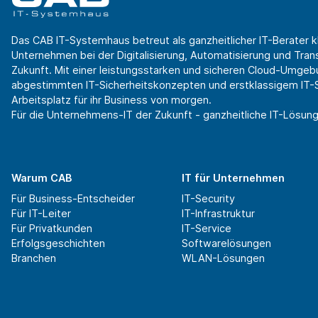
Das CAB IT-Systemhaus betreut als ganzheitlicher IT-Berater k
Unternehmen bei der Digitalisierung, Automatisierung und Transf
Zukunft. Mit einer leistungsstarken und sicheren Cloud-Umgeb
abgestimmten IT-Sicherheitskonzepten und erstklassigem IT-Se
Arbeitsplatz für ihr Business von morgen.
Für die Unternehmens-IT der Zukunft - ganzheitliche IT-Lösung
Warum CAB
IT für Unternehmen
Für Business-Entscheider
IT-Security
Für IT-Leiter
IT-Infrastruktur
Für Privatkunden
IT-Service
Erfolgsgeschichten
Softwarelösungen
Branchen
WLAN-Lösungen