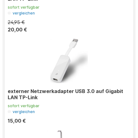
sofort verfügbar
vergleichen
24,95 €
20,00 €
externer Netzwerkadapter USB 3.0 auf Gigabit
LAN TP-Link
sofort verfügbar
vergleichen
15,00 €