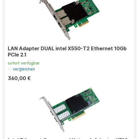
LAN Adapter DUAL intel X550-T2 Ethernet 10Gb
PCIe 2.1
sofort verfügbar
vergleichen
360,00 €