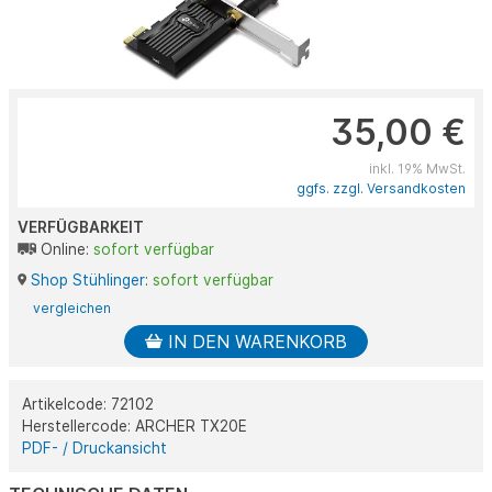
35,00 €
inkl. 19% MwSt.
ggfs. zzgl. Versandkosten
VERFÜGBARKEIT
Online:
sofort verfügbar
Shop Stühlinger
:
sofort verfügbar
vergleichen
IN DEN WARENKORB
Artikelcode: 72102
Herstellercode: ARCHER TX20E
PDF- / Druckansicht