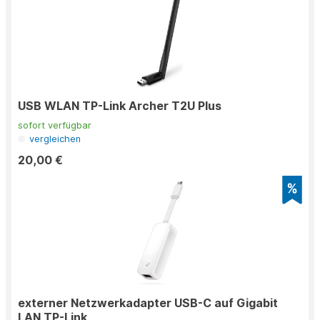
USB WLAN TP-Link Archer T2U Plus
sofort verfügbar
vergleichen
20,00 €
externer Netzwerkadapter USB-C auf Gigabit
LAN TP-Link