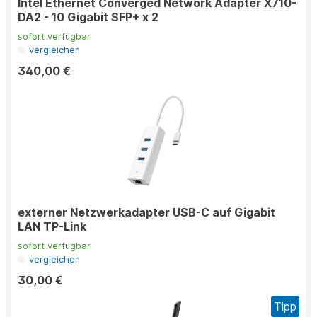
Intel Ethernet Converged Network Adapter X710-
DA2 - 10 Gigabit SFP+ x 2
sofort verfügbar
vergleichen
340,00 €
externer Netzwerkadapter USB-C auf Gigabit
LAN TP-Link
sofort verfügbar
vergleichen
30,00 €
Tipp