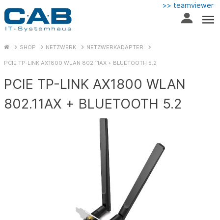
>> teamviewer
SHOP
NETZWERK
NETZWERKADAPTER
PCIE TP-LINK AX1800 WLAN 802.11AX + BLUETOOTH 5.2
PCIE TP-LINK AX1800 WLAN
802.11AX + BLUETOOTH 5.2