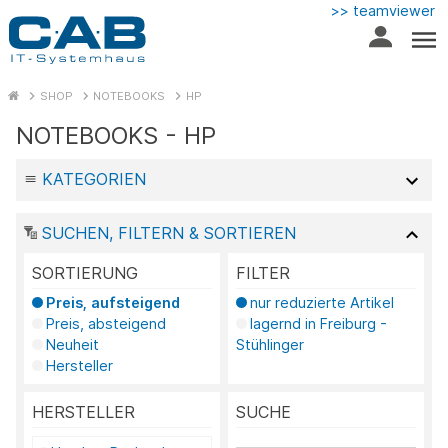
>> teamviewer
SHOP
NOTEBOOKS
HP
NOTEBOOKS - HP
KATEGORIEN
SUCHEN, FILTERN & SORTIEREN
SORTIERUNG
FILTER
Preis, aufsteigend
nur reduzierte Artikel
Preis, absteigend
lagernd in Freiburg -
Neuheit
Stühlinger
Hersteller
HERSTELLER
SUCHE