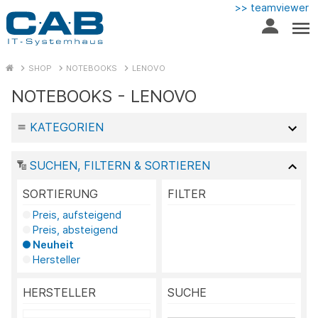
>> teamviewer
SHOP
NOTEBOOKS
LENOVO
NOTEBOOKS - LENOVO
KATEGORIEN
SUCHEN, FILTERN & SORTIEREN
SORTIERUNG
FILTER
Preis, aufsteigend
Preis, absteigend
Neuheit
Hersteller
HERSTELLER
SUCHE