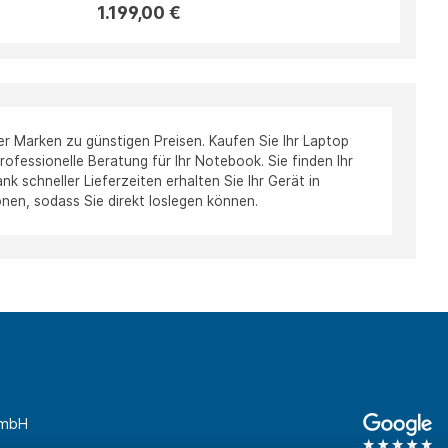
1.199,00 €
er Marken zu günstigen Preisen. Kaufen Sie Ihr Laptop
rofessionelle Beratung für Ihr Notebook. Sie finden Ihr
k schneller Lieferzeiten erhalten Sie Ihr Gerät in
onen, sodass Sie direkt loslegen können.
GmbH