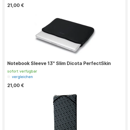
21,00 €
Notebook Sleeve 13" Slim Dicota PerfectSkin
sofort verfügbar
vergleichen
21,00 €