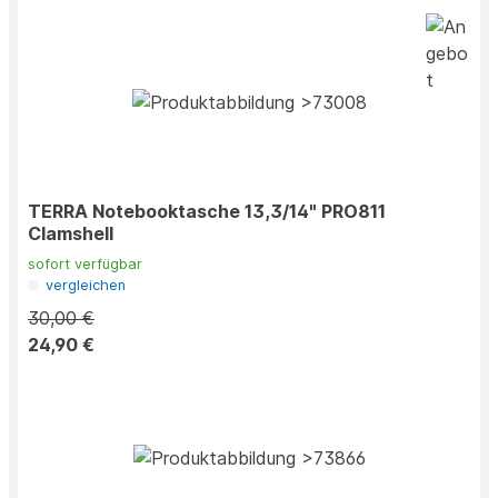
TERRA Notebooktasche 13,3/14" PRO811
Clamshell
sofort verfügbar
vergleichen
30,00 €
24,90 €