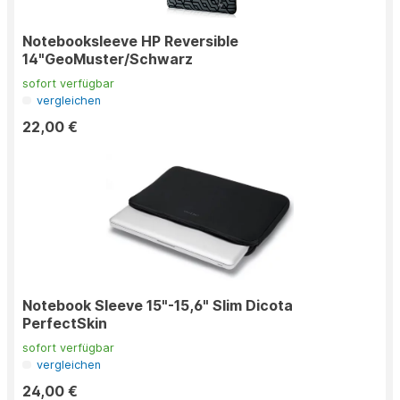
Notebooksleeve HP Reversible
14"GeoMuster/Schwarz
sofort verfügbar
vergleichen
22,00 €
Notebook Sleeve 15"-15,6" Slim Dicota
PerfectSkin
sofort verfügbar
vergleichen
24,00 €