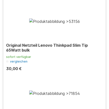
Original Netzteil Lenovo Thinkpad Slim Tip
65Watt bulk
sofort verfügbar
vergleichen
30,00 €