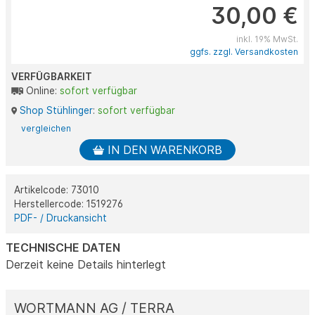
30,00 €
inkl. 19% MwSt.
ggfs. zzgl. Versandkosten
VERFÜGBARKEIT
Online:
sofort verfügbar
Shop Stühlinger
:
sofort verfügbar
vergleichen
IN DEN WARENKORB
Artikelcode: 73010
Herstellercode: 1519276
PDF- / Druckansicht
TECHNISCHE DATEN
Derzeit keine Details hinterlegt
WORTMANN AG / TERRA