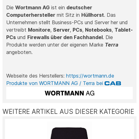
Die
Wortmann AG
ist ein
deutscher
Computerhersteller
mit Sitz in
Hüllhorst
. Das
Unternehmen stellt Business-PCs und Server her und
vertreibt
Monitore
,
Server
,
PCs
,
Notebooks
,
Tablet-
PCs
und
Firewalls über den Fachhandel
. Die
Produkte werden unter der eigenen Marke
Terra
angeboten.
Webseite des Herstellers:
https://wortmann.de
Produkte von WORTMANN AG / Terra bei
WEITERE ARTIKEL AUS DIESER KATEGORIE