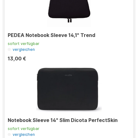
PEDEA Notebook Sleeve 14,1" Trend
sofort verfügbar
vergleichen
13,00 €
Notebook Sleeve 14" Slim Dicota PerfectSkin
sofort verfügbar
vergleichen