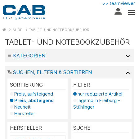
>> teamviewer
SHOP
TABLET- UND NOTEBOOKZUBEHÖR
TABLET- UND NOTEBOOKZUBEHÖR
KATEGORIEN
SUCHEN, FILTERN & SORTIEREN
SORTIERUNG
FILTER
Preis, aufsteigend
nur reduzierte Artikel
Preis, absteigend
lagernd in Freiburg -
Neuheit
Stühlinger
Hersteller
HERSTELLER
SUCHE