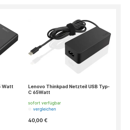
5 Watt
Lenovo Thinkpad Netzteil USB Typ-
C 65Watt
sofort verfügbar
vergleichen
40,00 €