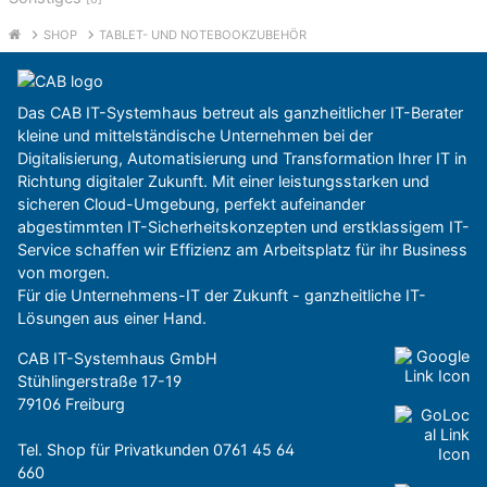
SHOP
TABLET- UND NOTEBOOKZUBEHÖR
Das CAB IT-Systemhaus betreut als ganzheitlicher IT-Berater
kleine und mittelständische Unternehmen bei der
Digitalisierung, Automatisierung und Transformation Ihrer IT in
Richtung digitaler Zukunft. Mit einer leistungsstarken und
sicheren Cloud-Umgebung, perfekt aufeinander
abgestimmten IT-Sicherheitskonzepten und erstklassigem IT-
Service schaffen wir Effizienz am Arbeitsplatz für ihr Business
von morgen.
Für die Unternehmens-IT der Zukunft - ganzheitliche IT-
Lösungen aus einer Hand.
CAB IT-Systemhaus GmbH
Stühlingerstraße 17-19
79106 Freiburg
Tel. Shop für Privatkunden
0761 45 64
660