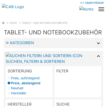
>> teamviewer
SHOP
TABLET- UND NOTEBOOKZUBEHÖR
TABLET- UND NOTEBOOKZUBEHÖR
KATEGORIEN
SUCHEN, FILTERN & SORTIEREN
SORTIERUNG
FILTER
Preis, aufsteigend
Preis, absteigend
Neuheit
Hersteller
HERSTELLER
SUCHE