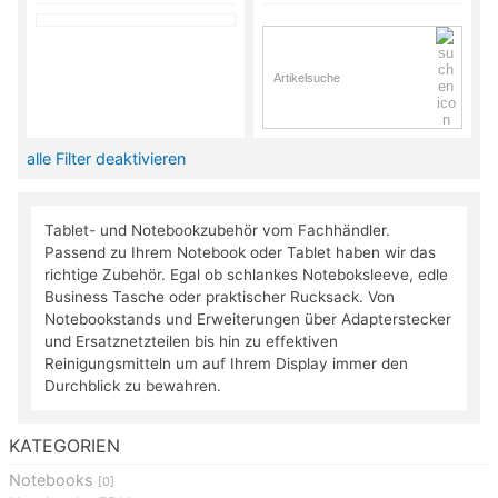
alle Filter deaktivieren
Tablet- und Notebookzubehör vom Fachhändler.
Passend zu Ihrem Notebook oder Tablet haben wir das
richtige Zubehör. Egal ob schlankes Noteboksleeve, edle
Business Tasche oder praktischer Rucksack. Von
Notebookstands und Erweiterungen über Adapterstecker
und Ersatznetzteilen bis hin zu effektiven
Reinigungsmitteln um auf Ihrem Display immer den
Durchblick zu bewahren.
KATEGORIEN
Notebooks
[0]