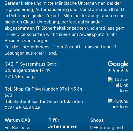
Berater kleine und mittelständische Unternehmen bei der
Digitalisierung, Automatisierung und Transformation Ihrer IT
in Richtung digitaler Zukunft. Mit einer leistungsstarken und
sicheren Cloud-Umgebung, perfekt aufeinander
abgestimmten IT-Sicherheitskonzepten und erstklassigem
IT-Service schaffen wir Effizienz am Arbeitsplatz für ihr
Business von morgen.
Für die Unternehmens-IT der Zukunft - ganzheitliche IT-
Lösungen aus einer Hand.
CAB IT-Systemhaus GmbH
Stühlingerstraße 17-19
79106 Freiburg
Tel. Shop für Privatkunden
0761 45 64
660
Tel. Systemhaus für Geschäftskunden
0761 45 64 66 46
Warum CAB
IT für
Shops
Unternehmen
Für Business-
IT-Beratung und