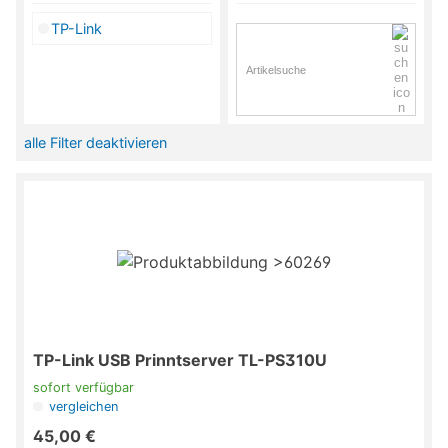
TP-Link
alle Filter deaktivieren
TP-Link USB Prinntserver TL-PS310U
sofort verfügbar
vergleichen
45,00 €