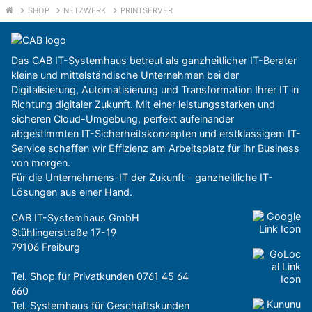
SHOP
NETZWERK
PRINTSERVER
Das CAB IT-Systemhaus betreut als ganzheitlicher IT-Berater
kleine und mittelständische Unternehmen bei der
Digitalisierung, Automatisierung und Transformation Ihrer IT in
Richtung digitaler Zukunft. Mit einer leistungsstarken und
sicheren Cloud-Umgebung, perfekt aufeinander
abgestimmten IT-Sicherheitskonzepten und erstklassigem IT-
Service schaffen wir Effizienz am Arbeitsplatz für ihr Business
von morgen.
Für die Unternehmens-IT der Zukunft - ganzheitliche IT-
Lösungen aus einer Hand.
CAB IT-Systemhaus GmbH
Stühlingerstraße 17-19
79106 Freiburg
Tel. Shop für Privatkunden
0761 45 64
660
Tel. Systemhaus für Geschäftskunden