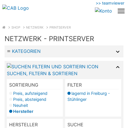
>> teamviewer
SHOP
NETZWERK
PRINTSERVER
NETZWERK - PRINTSERVER
KATEGORIEN
SUCHEN, FILTERN & SORTIEREN
SORTIERUNG
FILTER
Preis, aufsteigend
lagernd in Freiburg -
Preis, absteigend
Stühlinger
Neuheit
Hersteller
HERSTELLER
SUCHE