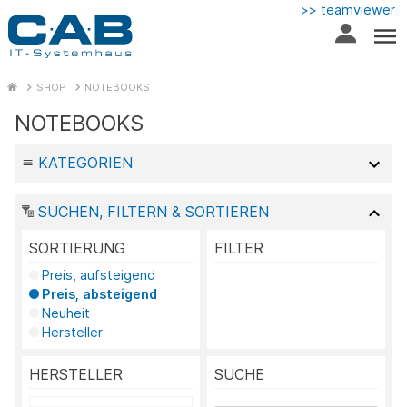
>> teamviewer
SHOP
NOTEBOOKS
NOTEBOOKS
KATEGORIEN
SUCHEN, FILTERN & SORTIEREN
SORTIERUNG
FILTER
Preis, aufsteigend
Preis, absteigend
Neuheit
Hersteller
HERSTELLER
SUCHE