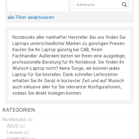
alle Filter deaktivieren
Notebooks aller namhafter Hersteller. Bei uns finden Sie
Laptops unterschiedlicher Marken zu günstigen Preisen.
Kaufen Sie Ihr Laptop günstig bei CAB, Ihrem
Fachhändler. Außerdem bieten wir Ihnen eine ausgiebige,
professionelle Beratung für Ihr Notebook. Sie finden Ihr
Wunsch-Laptop nicht? Keine Sorge, wir können jedes
Laptop für Sie bestellen. Dank schneller Lieferzeiten
erhalten Sie Ihr Gerät in kürzester Zeit und auf Wunsch
auch inklusive aller für Sie relevanter Konfigurationen,
sodass Sie direkt loslegen können.
KATEGORIEN
Notebooks
[0]
ASUS
[0]
Lenovo
[0]
SAMSUNG