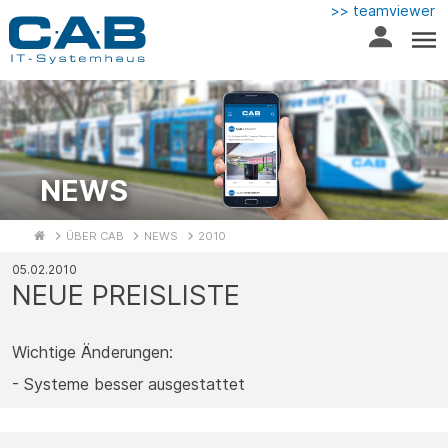
>> teamviewer
NEWS
ÜBER CAB
NEWS
2010
05.02.2010
NEUE PREISLISTE
Wichtige Änderungen:
- Systeme besser ausgestattet