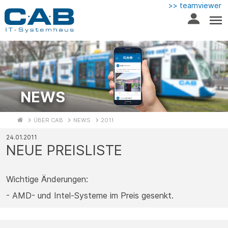
>> teamviewer
NEWS
ÜBER CAB
NEWS
2011
24.01.2011
NEUE PREISLISTE
Wichtige Änderungen:
- AMD- und Intel-Systeme im Preis gesenkt.