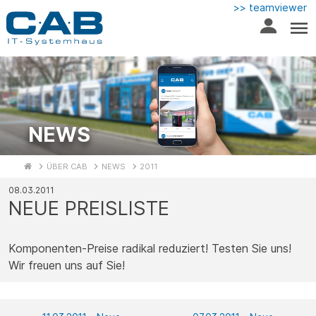
>> teamviewer
NEWS
ÜBER CAB
NEWS
2011
08.03.2011
NEUE PREISLISTE
Komponenten-Preise radikal reduziert! Testen Sie uns!
Wir freuen uns auf Sie!