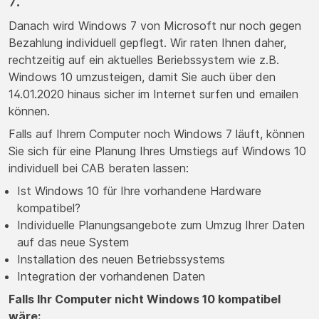
7.
Danach wird Windows 7 von Microsoft nur noch gegen
Bezahlung individuell gepflegt. Wir raten Ihnen daher,
rechtzeitig auf ein aktuelles Beriebssystem wie z.B.
Windows 10 umzusteigen, damit Sie auch über den
14.01.2020 hinaus sicher im Internet surfen und emailen
können.
Falls auf Ihrem Computer noch Windows 7 läuft, können
Sie sich für eine Planung Ihres Umstiegs auf Windows 10
individuell bei CAB beraten lassen:
Ist Windows 10 für Ihre vorhandene Hardware
kompatibel?
Individuelle Planungsangebote zum Umzug Ihrer Daten
auf das neue System
Installation des neuen Betriebssystems
Integration der vorhandenen Daten
Falls Ihr Computer nicht Windows 10 kompatibel
wäre: