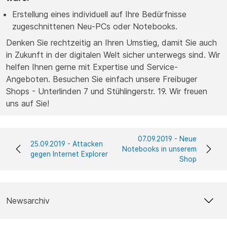
Erstellung eines individuell auf Ihre Bedürfnisse
zugeschnittenen Neu-PCs oder Notebooks.
Denken Sie rechtzeitig an Ihren Umstieg, damit Sie auch
in Zukunft in der digitalen Welt sicher unterwegs sind. Wir
helfen Ihnen gerne mit Expertise und Service-
Angeboten. Besuchen Sie einfach unsere Freibuger
Shops - Unterlinden 7 und Stühlingerstr. 19. Wir freuen
uns auf Sie!
07.09.2019 - Neue
25.09.2019 - Attacken
Notebooks in unserem
gegen Internet Explorer
Shop
Newsarchiv