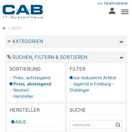
>> teamviewer
SHOP
KATEGORIEN
SUCHEN, FILTERN & SORTIEREN
SORTIERUNG
FILTER
Preis, aufsteigend
nur reduzierte Artikel
Preis, absteigend
lagernd in Freiburg -
Neuheit
Stühlinger
Hersteller
HERSTELLER
SUCHE
ASUS