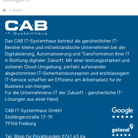
[0]
SHOP
Das CAB IT-Systemhaus betreut als ganzheitlicher IT-
Berater kleine und mittelständische Unternehmen bei der
Digitalisierung, Automatisierung und Transformation Ihrer IT
in Richtung digitaler Zukunft. Mit einer leistungsstarken und
sicheren Cloud-Umgebung, perfekt aufeinander
abgestimmten IT-Sicherheitskonzepten und erstklassigem
IT-Service schaffen wir Effizienz am Arbeitsplatz für ihr
Business von morgen.
Für die Unternehmens-IT der Zukunft - ganzheitliche IT-
Lösungen aus einer Hand.
CAB IT-Systemhaus GmbH
Stühlingerstraße 17-19
79106 Freiburg
Tel. Shop für Privatkunden
0761 45 64