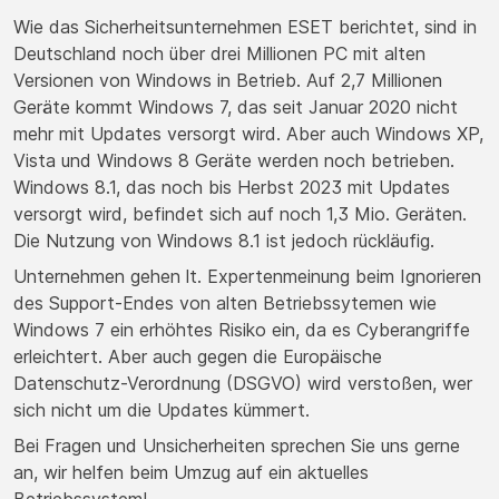
Wie das Sicherheitsunternehmen ESET berichtet, sind in
Deutschland noch über drei Millionen PC mit alten
Versionen von Windows in Betrieb. Auf 2,7 Millionen
Geräte kommt Windows 7, das seit Januar 2020 nicht
mehr mit Updates versorgt wird. Aber auch Windows XP,
Vista und Windows 8 Geräte werden noch betrieben.
Windows 8.1, das noch bis Herbst 2023 mit Updates
versorgt wird, befindet sich auf noch 1,3 Mio. Geräten.
Die Nutzung von Windows 8.1 ist jedoch rückläufig.
Unternehmen gehen lt. Expertenmeinung beim Ignorieren
des Support-Endes von alten Betriebssytemen wie
Windows 7 ein erhöhtes Risiko ein, da es Cyberangriffe
erleichtert. Aber auch gegen die Europäische
Datenschutz-Verordnung (DSGVO) wird verstoßen, wer
sich nicht um die Updates kümmert.
Bei Fragen und Unsicherheiten sprechen Sie uns gerne
an, wir helfen beim Umzug auf ein aktuelles