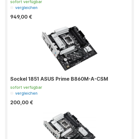
sofort verfügbar
vergleichen
949,00 €
Sockel 1851 ASUS Prime B860M-A-CSM
sofort verfügbar
vergleichen
200,00 €