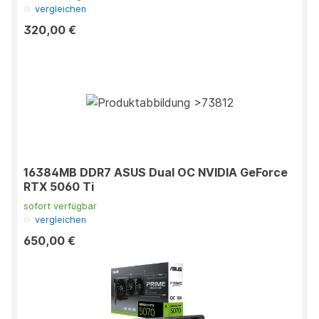
vergleichen
320,00 €
16384MB DDR7 ASUS Dual OC NVIDIA GeForce
RTX 5060 Ti
sofort verfügbar
vergleichen
650,00 €