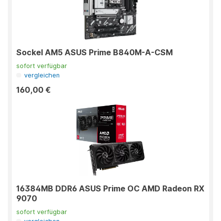
Sockel AM5 ASUS Prime B840M-A-CSM
sofort verfügbar
vergleichen
160,00 €
16384MB DDR6 ASUS Prime OC AMD Radeon RX
9070
sofort verfügbar