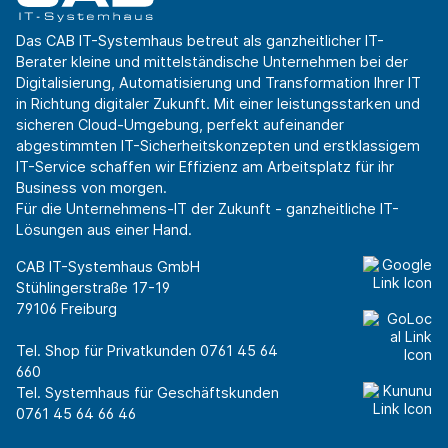
Das CAB IT-Systemhaus betreut als ganzheitlicher IT-
Berater kleine und mittelständische Unternehmen bei der
Digitalisierung, Automatisierung und Transformation Ihrer IT
in Richtung digitaler Zukunft. Mit einer leistungsstarken und
sicheren Cloud-Umgebung, perfekt aufeinander
abgestimmten IT-Sicherheitskonzepten und erstklassigem
IT-Service schaffen wir Effizienz am Arbeitsplatz für ihr
Business von morgen.
Für die Unternehmens-IT der Zukunft - ganzheitliche IT-
Lösungen aus einer Hand.
CAB IT-Systemhaus GmbH
Stühlingerstraße 17-19
79106 Freiburg
Tel. Shop für Privatkunden
0761 45 64
660
Tel. Systemhaus für Geschäftskunden
0761 45 64 66 46