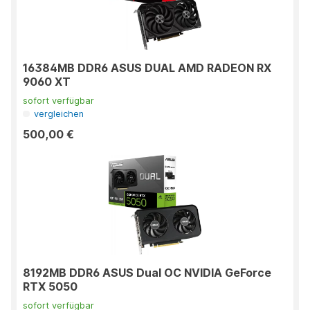
16384MB DDR6 ASUS DUAL AMD RADEON RX
9060 XT
sofort verfügbar
vergleichen
500,00 €
8192MB DDR6 ASUS Dual OC NVIDIA GeForce
RTX 5050
sofort verfügbar