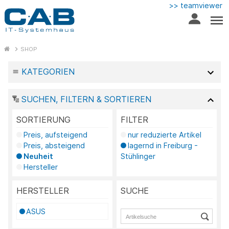
>> teamviewer
SHOP
KATEGORIEN
SUCHEN, FILTERN & SORTIEREN
SORTIERUNG
FILTER
Preis, aufsteigend
nur reduzierte Artikel
Preis, absteigend
lagernd in Freiburg -
Neuheit
Stühlinger
Hersteller
HERSTELLER
SUCHE
ASUS