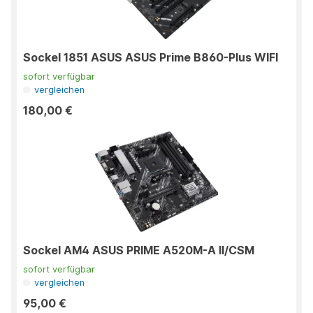
Sockel 1851 ASUS ASUS Prime B860-Plus WIFI
sofort verfügbar
vergleichen
180,00 €
Sockel AM4 ASUS PRIME A520M-A II/CSM
sofort verfügbar
vergleichen
95,00 €