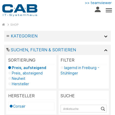
>> teamviewer
SHOP
KATEGORIEN
SUCHEN, FILTERN & SORTIEREN
SORTIERUNG
FILTER
Preis, aufsteigend
lagernd in Freiburg -
Preis, absteigend
Stühlinger
Neuheit
Hersteller
HERSTELLER
SUCHE
Corsair