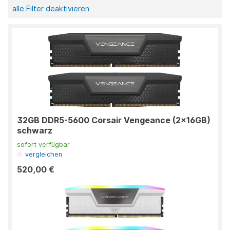
alle Filter deaktivieren
32GB DDR5-5600 Corsair Vengeance (2x16GB)
schwarz
sofort verfügbar
vergleichen
520,00 €