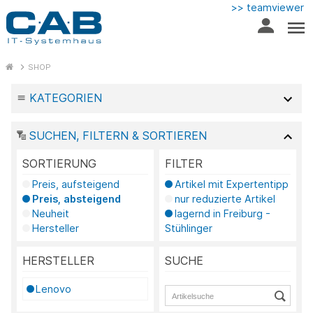
>> teamviewer
SHOP
KATEGORIEN
SUCHEN, FILTERN & SORTIEREN
SORTIERUNG
FILTER
Preis, aufsteigend
Artikel mit Expertentipp
Preis, absteigend
nur reduzierte Artikel
Neuheit
lagernd in Freiburg -
Hersteller
Stühlinger
HERSTELLER
SUCHE
Lenovo