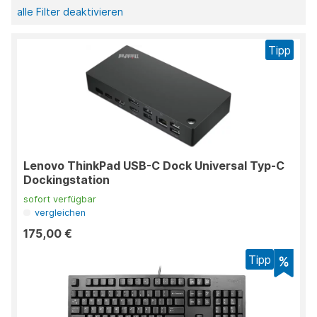
alle Filter deaktivieren
Tipp
Lenovo ThinkPad USB-C Dock Universal Typ-C
Dockingstation
sofort verfügbar
vergleichen
175,00 €
Tipp