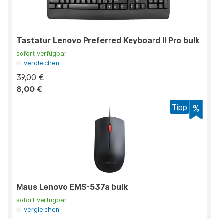
Tastatur Lenovo Preferred Keyboard II Pro bulk
sofort verfügbar
vergleichen
39,00 €
8,00 €
Tipp
Maus Lenovo EMS-537a bulk
sofort verfügbar
vergleichen