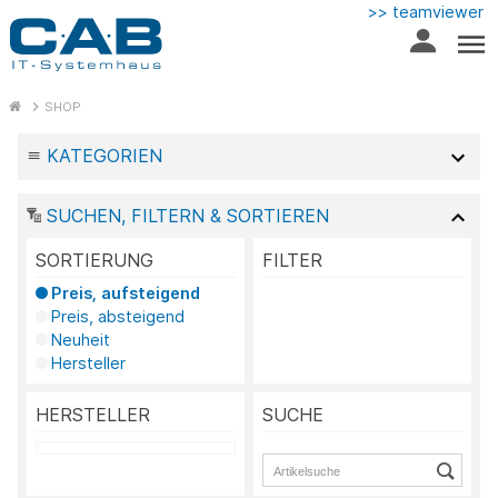
>> teamviewer
SHOP
KATEGORIEN
SUCHEN, FILTERN & SORTIEREN
SORTIERUNG
FILTER
Preis, aufsteigend
Preis, absteigend
Neuheit
Hersteller
HERSTELLER
SUCHE