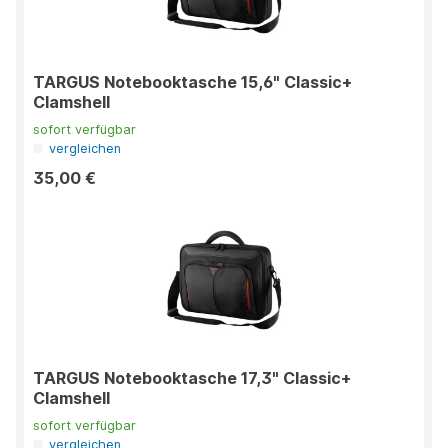
TARGUS Notebooktasche 15,6" Classic+
Clamshell
sofort verfügbar
vergleichen
35,00 €
TARGUS Notebooktasche 17,3" Classic+
Clamshell
sofort verfügbar
vergleichen