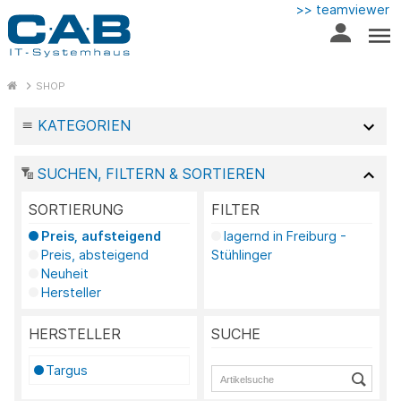
>> teamviewer
SHOP
KATEGORIEN
SUCHEN, FILTERN & SORTIEREN
SORTIERUNG
FILTER
Preis, aufsteigend
lagernd in Freiburg -
Preis, absteigend
Stühlinger
Neuheit
Hersteller
HERSTELLER
SUCHE
Targus