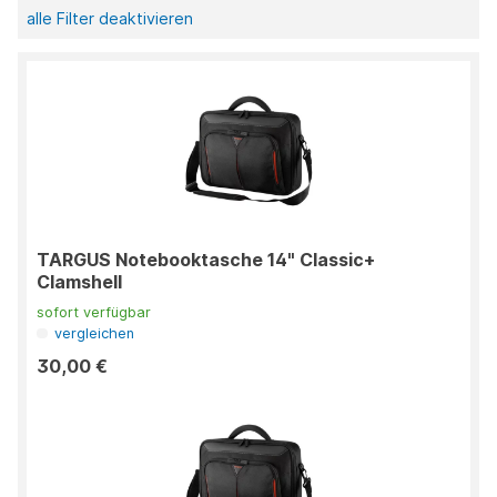
alle Filter deaktivieren
TARGUS Notebooktasche 14" Classic+
Clamshell
sofort verfügbar
vergleichen
30,00 €